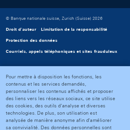
© Banque nationale suisse, Zurich (Suisse) 2026
Droit d'auteur
Limitation de la responsabilité
Protection des données
Courriels, appels téléphoniques et sites frauduleux
Pour mettre à disposition les fonctions, les
contenus et les services demandés,
personnaliser les contenus affichés et proposer
des liens vers les réseaux sociaux, ce site utilise
des cookies, des outils d'analyse et diverses
technologies. De plus, son utilisation est
analysée de manière anonyme afin d'améliorer
sa convivialité. Des données personnelles sont