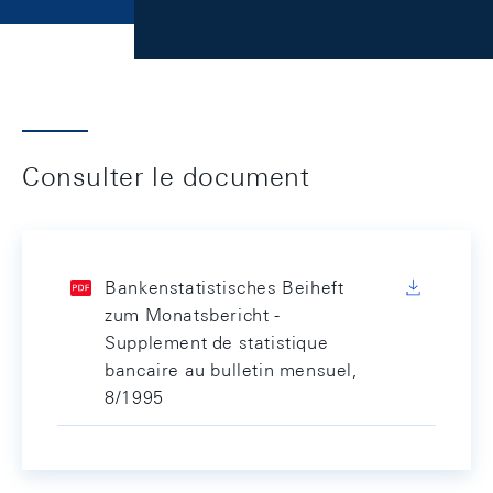
Consulter le document
Bankenstatistisches Beiheft
zum Monatsbericht -
Supplement de statistique
bancaire au bulletin mensuel,
8/1995