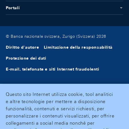
Portali
© Banca nazionale svizzera, Zurigo (Svizzera) 2026
Diritto d'autore
Limitazione della responsabilità
Protezione dei dati
E-mail, telefonate e siti Internet fraudolenti
Questo sito Internet utilizza cookie, tool analitici
e altre tecnologie per mettere a disposizione
funzionalità, contenuti e servizi richiesti, per
personalizzare i contenuti visualizzati, per offrire
collegamenti a social media nonché per