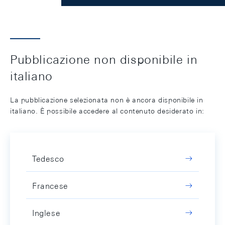
Pubblicazione non disponibile in
italiano
La pubblicazione selezionata non è ancora disponibile in
italiano. È possibile accedere al contenuto desiderato in:
Tedesco
Francese
Inglese