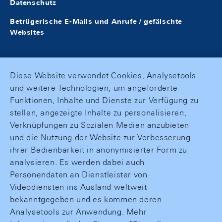
Datenschutz
Betrügerische E-Mails und Anrufe / gefälschte
Websites
Diese Website verwendet Cookies, Analysetools
und weitere Technologien, um angeforderte
Funktionen, Inhalte und Dienste zur Verfügung zu
stellen, angezeigte Inhalte zu personalisieren,
Verknüpfungen zu Sozialen Medien anzubieten
und die Nutzung der Website zur Verbesserung
ihrer Bedienbarkeit in anonymisierter Form zu
analysieren. Es werden dabei auch
Personendaten an Dienstleister von
Videodiensten ins Ausland weltweit
bekanntgegeben und es kommen deren
Analysetools zur Anwendung. Mehr