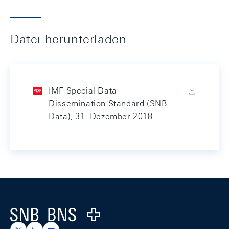
Datei herunterladen
IMF Special Data
Dissemination Standard (SNB
Data), 31. Dezember 2018
Footer
Logo