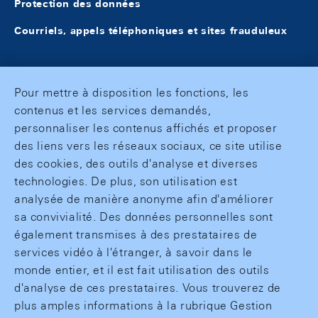
Protection des données
Courriels, appels téléphoniques et sites frauduleux
Pour mettre à disposition les fonctions, les
contenus et les services demandés,
personnaliser les contenus affichés et proposer
des liens vers les réseaux sociaux, ce site utilise
des cookies, des outils d'analyse et diverses
technologies. De plus, son utilisation est
analysée de manière anonyme afin d'améliorer
sa convivialité. Des données personnelles sont
également transmises à des prestataires de
services vidéo à l'étranger, à savoir dans le
monde entier, et il est fait utilisation des outils
d'analyse de ces prestataires. Vous trouverez de
plus amples informations à la rubrique Gestion