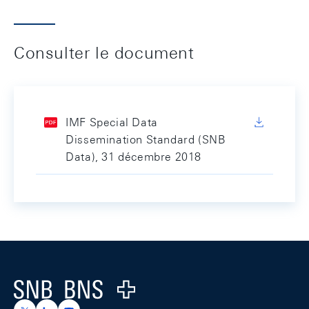
Consulter le document
IMF Special Data
Dissemination Standard (SNB
Data), 31 décembre 2018
Footer
Logo