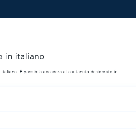
 in italiano
 italiano. È possibile accedere al contenuto desiderato in: