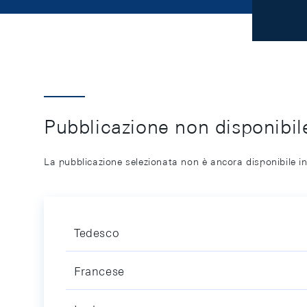
Pubblicazione non disponibile
La pubblicazione selezionata non è ancora disponibile in
Tedesco
Francese