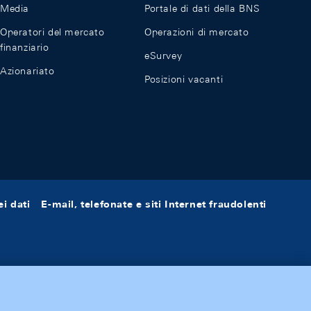
Media
Portale di dati della BNS
Operatori del mercato
Operazioni di mercato
finanziario
eSurvey
Azionariato
Posizioni vacanti
i dati
E-mail, telefonate e siti Internet fraudolenti