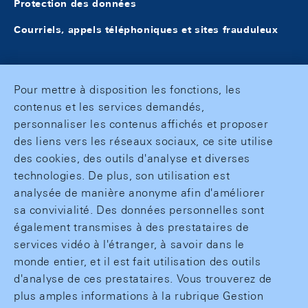
Protection des données
Courriels, appels téléphoniques et sites frauduleux
Pour mettre à disposition les fonctions, les
contenus et les services demandés,
personnaliser les contenus affichés et proposer
des liens vers les réseaux sociaux, ce site utilise
des cookies, des outils d'analyse et diverses
technologies. De plus, son utilisation est
analysée de manière anonyme afin d'améliorer
sa convivialité. Des données personnelles sont
également transmises à des prestataires de
services vidéo à l'étranger, à savoir dans le
monde entier, et il est fait utilisation des outils
d'analyse de ces prestataires. Vous trouverez de
plus amples informations à la rubrique Gestion