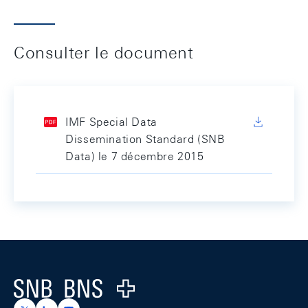
Consulter le document
IMF Special Data
Dissemination Standard (SNB
Data) le 7 décembre 2015
Footer
Logo