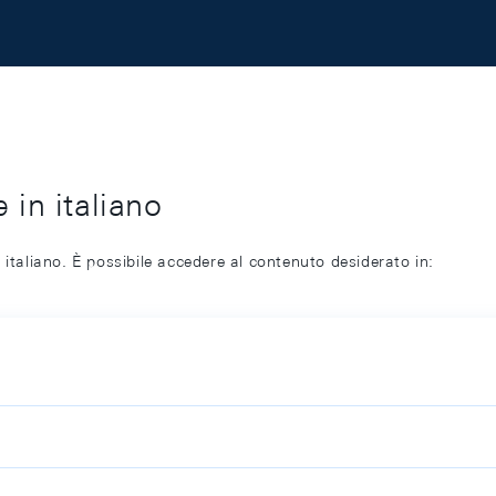
 in italiano
 italiano. È possibile accedere al contenuto desiderato in: