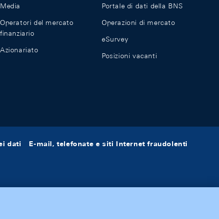
Media
Portale di dati della BNS
Operatori del mercato
Operazioni di mercato
finanziario
eSurvey
Azionariato
Posizioni vacanti
i dati
E-mail, telefonate e siti Internet fraudolenti