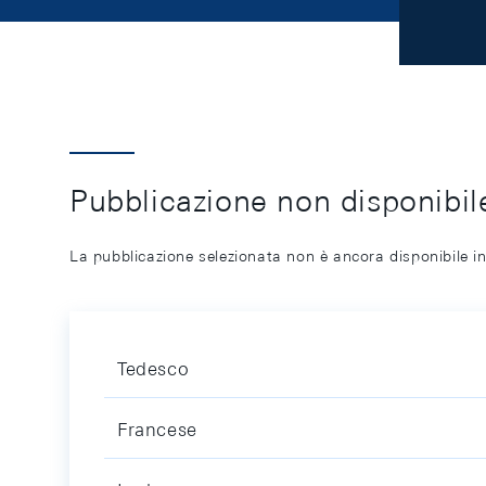
Pubblicazione non disponibile
La pubblicazione selezionata non è ancora disponibile in
Tedesco
Francese