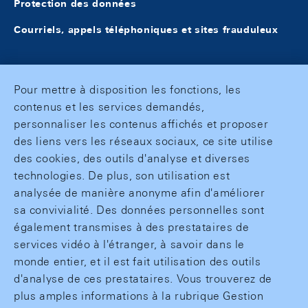
Protection des données
Courriels, appels téléphoniques et sites frauduleux
Pour mettre à disposition les fonctions, les
contenus et les services demandés,
personnaliser les contenus affichés et proposer
des liens vers les réseaux sociaux, ce site utilise
des cookies, des outils d'analyse et diverses
technologies. De plus, son utilisation est
analysée de manière anonyme afin d'améliorer
sa convivialité. Des données personnelles sont
également transmises à des prestataires de
services vidéo à l'étranger, à savoir dans le
monde entier, et il est fait utilisation des outils
d'analyse de ces prestataires. Vous trouverez de
plus amples informations à la rubrique Gestion