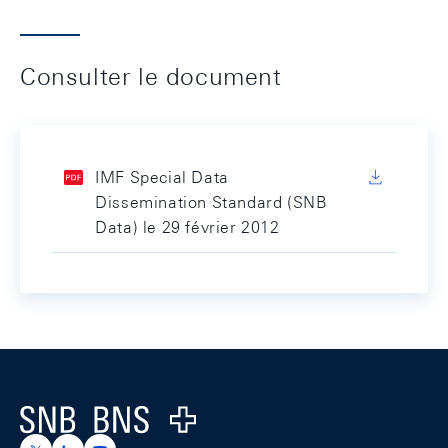
Consulter le document
IMF Special Data
Dissemination Standard (SNB
Data) le 29 février 2012
Footer
Logo