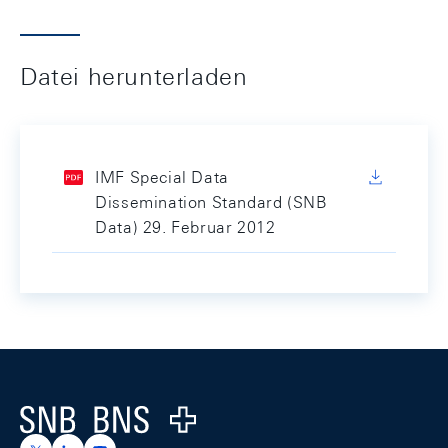
Datei herunterladen
IMF Special Data
Dissemination Standard (SNB
Data) 29. Februar 2012
Footer
Logo