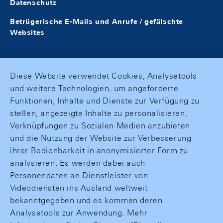
Datenschutz
Betrügerische E-Mails und Anrufe / gefälschte
Websites
Diese Website verwendet Cookies, Analysetools
und weitere Technologien, um angeforderte
Funktionen, Inhalte und Dienste zur Verfügung zu
stellen, angezeigte Inhalte zu personalisieren,
Verknüpfungen zu Sozialen Medien anzubieten
und die Nutzung der Website zur Verbesserung
ihrer Bedienbarkeit in anonymisierter Form zu
analysieren. Es werden dabei auch
Personendaten an Dienstleister von
Videodiensten ins Ausland weltweit
bekanntgegeben und es kommen deren
Analysetools zur Anwendung. Mehr