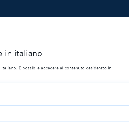
 in italiano
 italiano. È possibile accedere al contenuto desiderato in: