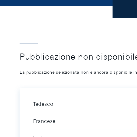
Pubblicazione non disponibile
La pubblicazione selezionata non è ancora disponibile in
Tedesco
Francese