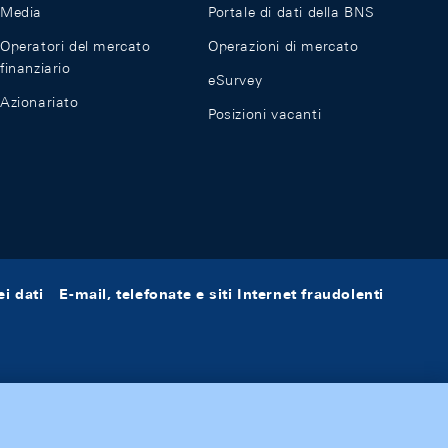
Media
Portale di dati della BNS
Operatori del mercato
Operazioni di mercato
finanziario
eSurvey
Azionariato
Posizioni vacanti
i dati
E-mail, telefonate e siti Internet fraudolenti