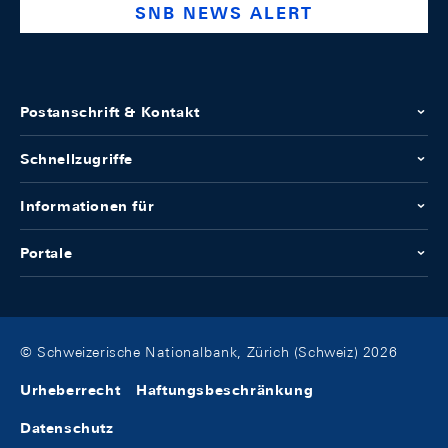
SNB NEWS ALERT
Postanschrift & Kontakt
Schnellzugriffe
Informationen für
Portale
© Schweizerische Nationalbank, Zürich (Schweiz) 2026
Urheberrecht
Haftungsbeschränkung
Datenschutz