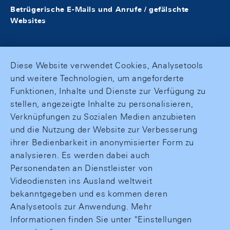
Betrügerische E-Mails und Anrufe / gefälschte
Websites
Diese Website verwendet Cookies, Analysetools
und weitere Technologien, um angeforderte
Funktionen, Inhalte und Dienste zur Verfügung zu
stellen, angezeigte Inhalte zu personalisieren,
Verknüpfungen zu Sozialen Medien anzubieten
und die Nutzung der Website zur Verbesserung
ihrer Bedienbarkeit in anonymisierter Form zu
analysieren. Es werden dabei auch
Personendaten an Dienstleister von
Videodiensten ins Ausland weltweit
bekanntgegeben und es kommen deren
Analysetools zur Anwendung. Mehr
Informationen finden Sie unter "Einstellungen