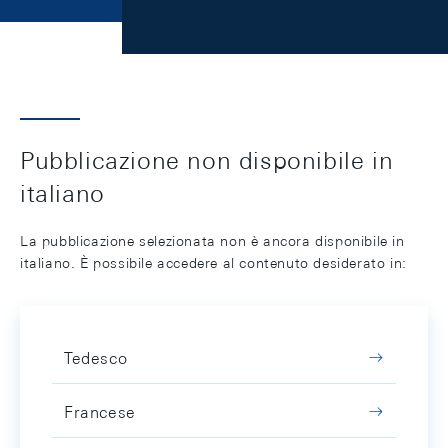
Pubblicazione non disponibile in
italiano
La pubblicazione selezionata non è ancora disponibile in
italiano. È possibile accedere al contenuto desiderato in:
Tedesco
Francese