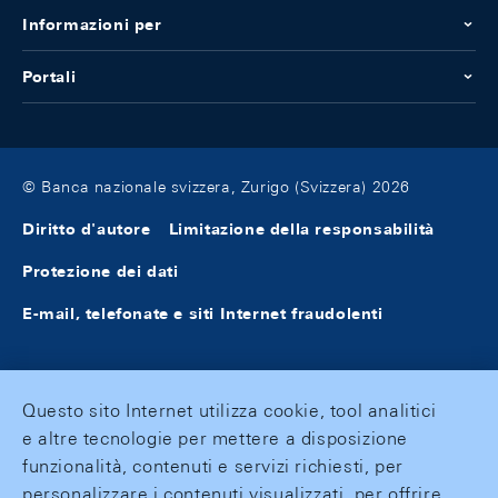
Informazioni per
Portali
© Banca nazionale svizzera, Zurigo (Svizzera) 2026
Diritto d'autore
Limitazione della responsabilità
Protezione dei dati
E-mail, telefonate e siti Internet fraudolenti
Questo sito Internet utilizza cookie, tool analitici
e altre tecnologie per mettere a disposizione
funzionalità, contenuti e servizi richiesti, per
personalizzare i contenuti visualizzati, per offrire