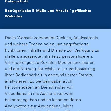
Datenschutz
Betrügerische E-Mails und Anrufe / gefälschte
Websites
Diese Website verwendet Cookies, Analysetools
und weitere Technologien, um angeforderte
Funktionen, Inhalte und Dienste zur Verfügung zu
stellen, angezeigte Inhalte zu personalisieren,
Verknüpfungen zu Sozialen Medien anzubieten
und die Nutzung der Website zur Verbesserung
ihrer Bedienbarkeit in anonymisierter Form zu
analysieren. Es werden dabei auch
Personendaten an Dienstleister von
Videodiensten ins Ausland weltweit
bekanntgegeben und es kommen deren
Analysetools zur Anwendung. Mehr