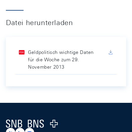
Datei herunterladen
Geldpolitisch wichtige Daten
für die Woche zum 29.
November 2013
Footer
Logo