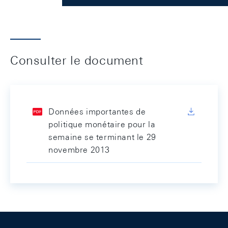
Consulter le document
Données importantes de
politique monétaire pour la
semaine se terminant le 29
novembre 2013
Footer