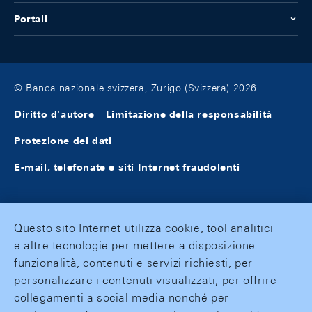
Portali
© Banca nazionale svizzera, Zurigo (Svizzera) 2026
Diritto d'autore
Limitazione della responsabilità
Protezione dei dati
E-mail, telefonate e siti Internet fraudolenti
Questo sito Internet utilizza cookie, tool analitici
e altre tecnologie per mettere a disposizione
funzionalità, contenuti e servizi richiesti, per
personalizzare i contenuti visualizzati, per offrire
collegamenti a social media nonché per