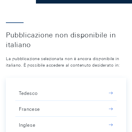
Pubblicazione non disponibile in
italiano
La pubblicazione selezionata non è ancora disponibile in
italiano. È possibile accedere al contenuto desiderato in:
Tedesco
Francese
Inglese