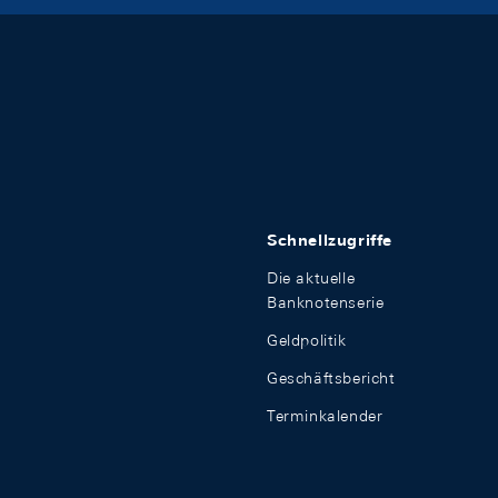
Schnellzugriffe
Die aktuelle
Banknotenserie
Geldpolitik
Geschäftsbericht
Terminkalender