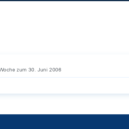
e Woche zum 30. Juni 2006