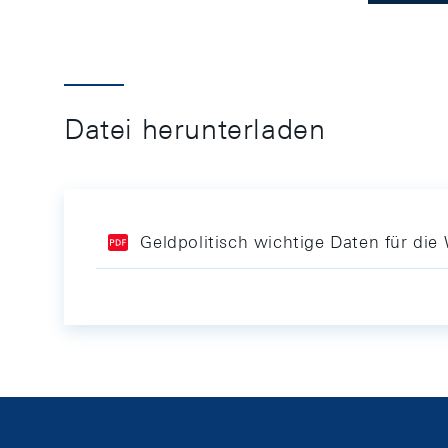
Datei herunterladen
Geldpolitisch wichtige Daten für di