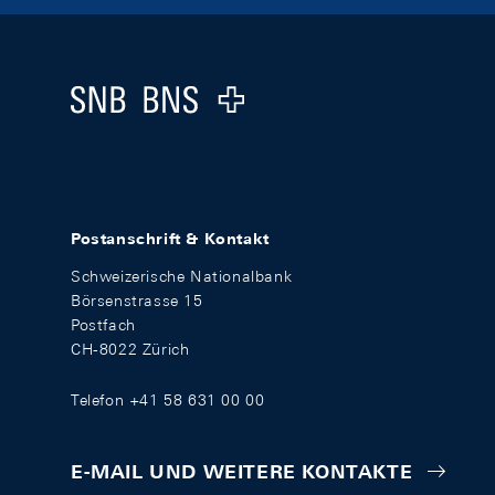
Footer
Logo
Postanschrift & Kontakt
Schweizerische Nationalbank
Börsenstrasse 15
Postfach
CH-8022 Zürich
Telefon +41 58 631 00 00
E-MAIL UND WEITERE KONTAKTE