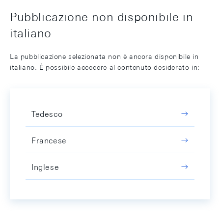
Pubblicazione non disponibile in
italiano
La pubblicazione selezionata non è ancora disponibile in
italiano. È possibile accedere al contenuto desiderato in:
Tedesco
Francese
Inglese