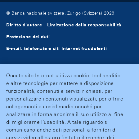
© Banca nazionale svizzera, Zurigo (Svizzera) 2026
Diritto d'autore
Limitazione della responsabilità
Protezione dei dati
E-mail, telefonate e siti Internet fraudolenti
Questo sito Internet utilizza cookie, tool analitici
e altre tecnologie per mettere a disposizione
funzionalità, contenuti e servizi richiesti, per
personalizzare i contenuti visualizzati, per offrire
collegamenti a social media nonché per
analizzare in forma anonima il suo utilizzo al fine
di migliorarne l'usabilità. A tale riguardo si
comunicano anche dati personali a fornitori di
servizi video all'estero (in tutto il mondo), dei