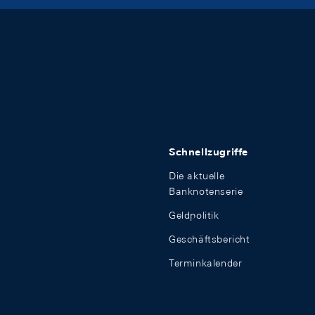
Schnellzugriffe
Die aktuelle
Banknotenserie
Geldpolitik
Geschäftsbericht
Terminkalender