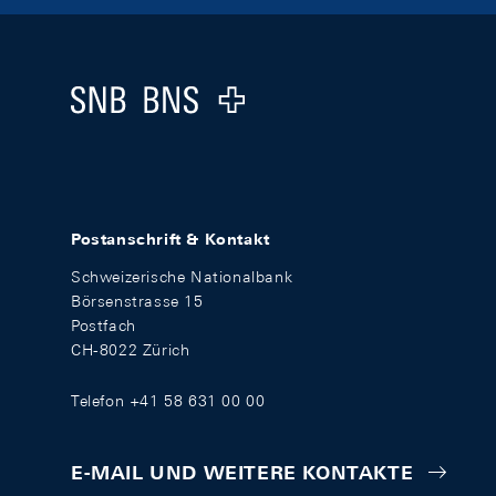
Footer
Logo
Postanschrift & Kontakt
Schweizerische Nationalbank
Börsenstrasse 15
Postfach
CH-8022 Zürich
Telefon +41 58 631 00 00
E-MAIL UND WEITERE KONTAKTE