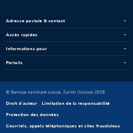
Adresse postale & contact
Accès rapides
Informations pour
Portails
© Banque nationale suisse, Zurich (Suisse) 2026
Droit d'auteur
Limitation de la responsabilité
Protection des données
Courriels, appels téléphoniques et sites frauduleux