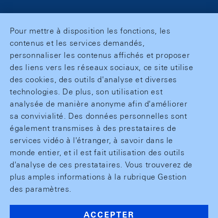
Pour mettre à disposition les fonctions, les
contenus et les services demandés,
personnaliser les contenus affichés et proposer
des liens vers les réseaux sociaux, ce site utilise
des cookies, des outils d'analyse et diverses
technologies. De plus, son utilisation est
analysée de manière anonyme afin d'améliorer
sa convivialité. Des données personnelles sont
également transmises à des prestataires de
services vidéo à l'étranger, à savoir dans le
monde entier, et il est fait utilisation des outils
d'analyse de ces prestataires. Vous trouverez de
plus amples informations à la rubrique Gestion
des paramètres.
ACCEPTER