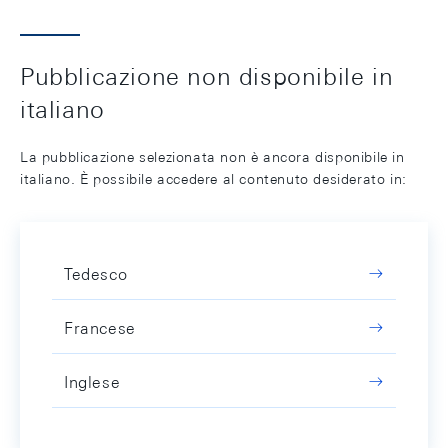
Pubblicazione non disponibile in
italiano
La pubblicazione selezionata non è ancora disponibile in
italiano. È possibile accedere al contenuto desiderato in:
Tedesco
Francese
Inglese