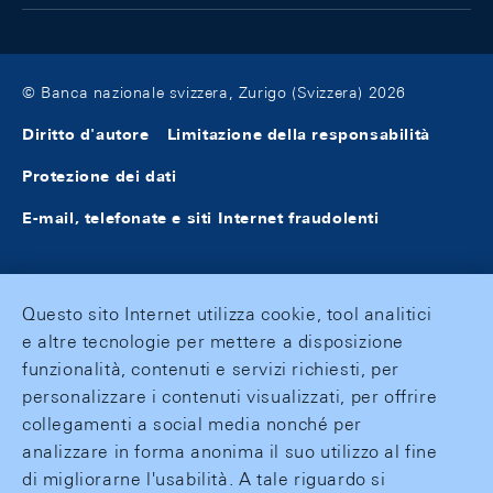
© Banca nazionale svizzera, Zurigo (Svizzera) 2026
Diritto d'autore
Limitazione della responsabilità
Protezione dei dati
E-mail, telefonate e siti Internet fraudolenti
Questo sito Internet utilizza cookie, tool analitici
e altre tecnologie per mettere a disposizione
funzionalità, contenuti e servizi richiesti, per
personalizzare i contenuti visualizzati, per offrire
collegamenti a social media nonché per
analizzare in forma anonima il suo utilizzo al fine
di migliorarne l'usabilità. A tale riguardo si