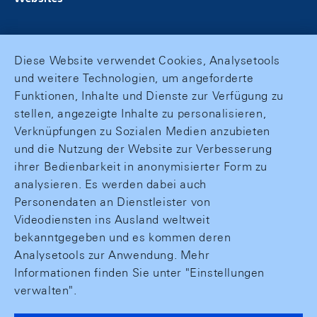
Diese Website verwendet Cookies, Analysetools
und weitere Technologien, um angeforderte
Funktionen, Inhalte und Dienste zur Verfügung zu
stellen, angezeigte Inhalte zu personalisieren,
Verknüpfungen zu Sozialen Medien anzubieten
und die Nutzung der Website zur Verbesserung
ihrer Bedienbarkeit in anonymisierter Form zu
analysieren. Es werden dabei auch
Personendaten an Dienstleister von
Videodiensten ins Ausland weltweit
bekanntgegeben und es kommen deren
Analysetools zur Anwendung. Mehr
Informationen finden Sie unter "Einstellungen
verwalten".