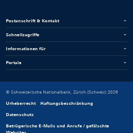
Postanschrift & Kontakt
Schnellzugriffe
Informationen für
Portale
© Schweizerische Nationalbank, Zürich (Schweiz) 2026
Urheberrecht
Haftungsbeschränkung
Datenschutz
Betrügerische E-Mails und Anrufe / gefälschte
Websites