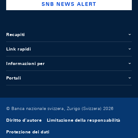
SNB NEWS ALERT
Recapiti
Link rapidi
Informazioni per
Portali
© Banca nazionale svizzera, Zurigo (Svizzera) 2026
Diritto d'autore
Limitazione della responsabilità
Protezione dei dati