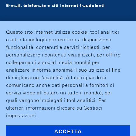
E-mail, telefonate e siti Internet fraudolenti
Questo sito Internet utilizza cookie, tool analitici
e altre tecnologie per mettere a disposizione
funzionalità, contenuti e servizi richiesti, per
personalizzare i contenuti visualizzati, per offrire
collegamenti a social media nonché per
analizzare in forma anonima il suo utilizzo al fine
di migliorarne l'usabilità. A tale riguardo si
comunicano anche dati personali a fornitori di
servizi video all'estero (in tutto il mondo), dei
quali vengono impiegati i tool analitici. Per
ulteriori informazioni cliccare su Gestisci
impostazioni.
ACCETTA