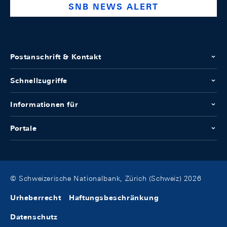
SNB NEWS ALERT
Postanschrift & Kontakt
Schnellzugriffe
Informationen für
Portale
© Schweizerische Nationalbank, Zürich (Schweiz) 2026
Urheberrecht
Haftungsbeschränkung
Datenschutz