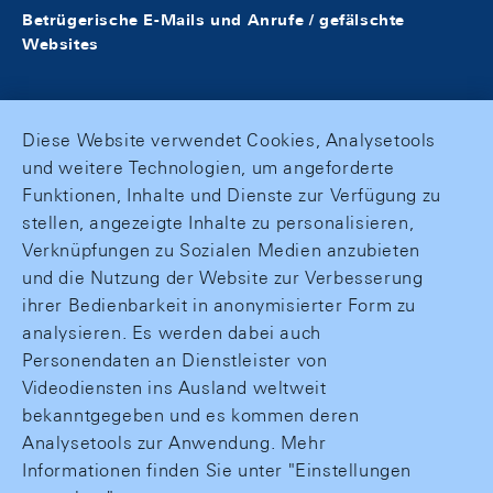
Betrügerische E-Mails und Anrufe / gefälschte
Websites
Diese Website verwendet Cookies, Analysetools
und weitere Technologien, um angeforderte
Funktionen, Inhalte und Dienste zur Verfügung zu
stellen, angezeigte Inhalte zu personalisieren,
Verknüpfungen zu Sozialen Medien anzubieten
und die Nutzung der Website zur Verbesserung
ihrer Bedienbarkeit in anonymisierter Form zu
analysieren. Es werden dabei auch
Personendaten an Dienstleister von
Videodiensten ins Ausland weltweit
bekanntgegeben und es kommen deren
Analysetools zur Anwendung. Mehr
Informationen finden Sie unter "Einstellungen