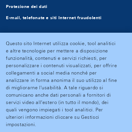
Protezione dei dati
E-mail, telefonate e siti Internet fraudolenti
Questo sito Internet utilizza cookie, tool analitici
e altre tecnologie per mettere a disposizione
funzionalità, contenuti e servizi richiesti, per
personalizzare i contenuti visualizzati, per offrire
collegamenti a social media nonché per
analizzare in forma anonima il suo utilizzo al fine
di migliorarne l'usabilità. A tale riguardo si
comunicano anche dati personali a fornitori di
servizi video all'estero (in tutto il mondo), dei
quali vengono impiegati i tool analitici. Per
ulteriori informazioni cliccare su Gestisci
impostazioni.