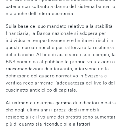
catena non soltanto a danno del sistema bancario,
ma anche dell'intera economia.
Sulla base del suo mandato relativo alla stabilità
finanziaria, la Banca nazionale si adopera per
individuare tempestivamente e limitare i rischi in
questi mercati nonché per rafforzare la resilienza
delle banche. Al fine di assolvere i suoi compiti, la
BNS comunica al pubblico le proprie valutazioni e
raccomandazioni di intervento, interviene nella
definizione del quadro normativo in Svizzera e
verifica regolarmente l'adeguatezza del livello del
cuscinetto anticiclico di capitale.
Attualmente un'ampia gamma di indicatori mostra
che negli ultimi anni i prezzi degli immobili
residenziali e il volume dei prestiti sono aumentati
più di quanto sia riconducibile a fattori