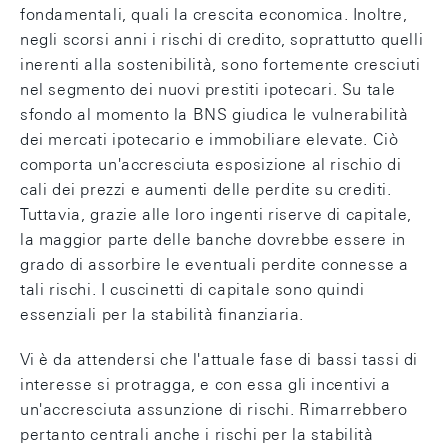
fondamentali, quali la crescita economica. Inoltre,
negli scorsi anni i rischi di credito, soprattutto quelli
inerenti alla sostenibilità, sono fortemente cresciuti
nel segmento dei nuovi prestiti ipotecari. Su tale
sfondo al momento la BNS giudica le vulnerabilità
dei mercati ipotecario e immobiliare elevate. Ciò
comporta un'accresciuta esposizione al rischio di
cali dei prezzi e aumenti delle perdite su crediti.
Tuttavia, grazie alle loro ingenti riserve di capitale,
la maggior parte delle banche dovrebbe essere in
grado di assorbire le eventuali perdite connesse a
tali rischi. I cuscinetti di capitale sono quindi
essenziali per la stabilità finanziaria.
Vi è da attendersi che l'attuale fase di bassi tassi di
interesse si protragga, e con essa gli incentivi a
un'accresciuta assunzione di rischi. Rimarrebbero
pertanto centrali anche i rischi per la stabilità