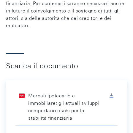
finanziaria. Per contenerli saranno necessari anche
in futuro il coinvolgimento e il sostegno di tutti gli
attori, sia delle autorità che dei creditori e dei
mutuatari.
Scarica il documento
Mercati ipotecario e
immobiliare: gli attuali sviluppi
comportano rischi per la
stabilità finanziaria