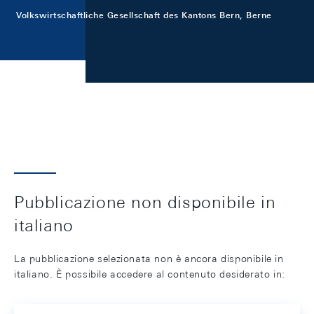
Volkswirtschaftliche Gesellschaft des Kantons Bern, Berne
Pubblicazione non disponibile in
italiano
La pubblicazione selezionata non è ancora disponibile in
italiano. È possibile accedere al contenuto desiderato in: