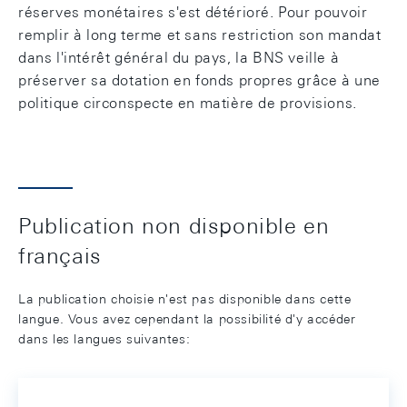
réserves monétaires s'est détérioré. Pour pouvoir
remplir à long terme et sans restriction son mandat
dans l'intérêt général du pays, la BNS veille à
préserver sa dotation en fonds propres grâce à une
politique circonspecte en matière de provisions.
Publication non disponible en
français
La publication choisie n'est pas disponible dans cette
langue. Vous avez cependant la possibilité d'y accéder
dans les langues suivantes: