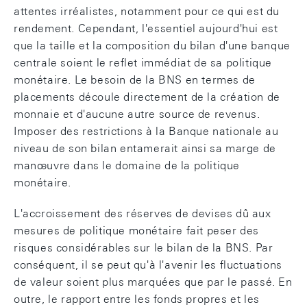
attentes irréalistes, notamment pour ce qui est du
rendement. Cependant, l'essentiel aujourd'hui est
que la taille et la composition du bilan d'une banque
centrale soient le reflet immédiat de sa politique
monétaire. Le besoin de la BNS en termes de
placements découle directement de la création de
monnaie et d'aucune autre source de revenus.
Imposer des restrictions à la Banque nationale au
niveau de son bilan entamerait ainsi sa marge de
manœuvre dans le domaine de la politique
monétaire.
L'accroissement des réserves de devises dû aux
mesures de politique monétaire fait peser des
risques considérables sur le bilan de la BNS. Par
conséquent, il se peut qu'à l'avenir les fluctuations
de valeur soient plus marquées que par le passé. En
outre, le rapport entre les fonds propres et les