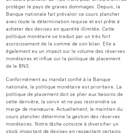
protéger le pays de graves dommages. Depuis, la
Banque nationale fait prévaloir ce cours plancher
avec toute la détermination requise et est prête à
acheter des devises en quantité illimitée. Cette
politique monétaire se traduit par un très fort
accroissement de la somme de son bilan. Elle a
également eu un impact sur le volume des réserves
monétaires et influe sur la politique de placement
de la BNS.
Conformément au mandat confié à la Banque
nationale, la politique monétaire est prioritaire. La
politique de placement doit se plier aux besoins de
cette dernière, la servir et ne pas restreindre sa
marge de manœuvre. Actuellement, le maintien du
cours plancher détermine la gestion des réserves
monétaires. Notre tâche consiste à diversifier un
stock important de devises en respectant certains