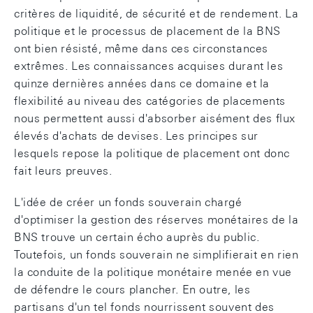
critères de liquidité, de sécurité et de rendement. La
politique et le processus de placement de la BNS
ont bien résisté, même dans ces circonstances
extrêmes. Les connaissances acquises durant les
quinze dernières années dans ce domaine et la
flexibilité au niveau des catégories de placements
nous permettent aussi d'absorber aisément des flux
élevés d'achats de devises. Les principes sur
lesquels repose la politique de placement ont donc
fait leurs preuves.
L'idée de créer un fonds souverain chargé
d'optimiser la gestion des réserves monétaires de la
BNS trouve un certain écho auprès du public.
Toutefois, un fonds souverain ne simplifierait en rien
la conduite de la politique monétaire menée en vue
de défendre le cours plancher. En outre, les
partisans d'un tel fonds nourrissent souvent des