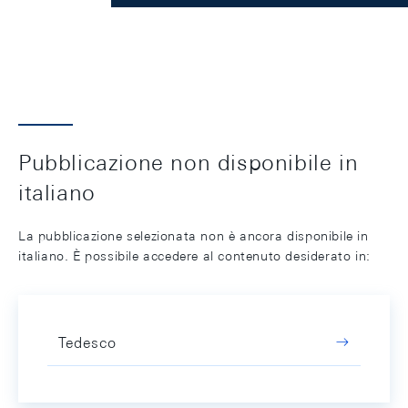
Pubblicazione non disponibile in
italiano
La pubblicazione selezionata non è ancora disponibile in
italiano. È possibile accedere al contenuto desiderato in:
Tedesco