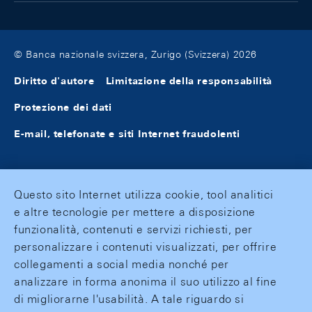
© Banca nazionale svizzera, Zurigo (Svizzera) 2026
Diritto d'autore
Limitazione della responsabilità
Protezione dei dati
E-mail, telefonate e siti Internet fraudolenti
Questo sito Internet utilizza cookie, tool analitici
e altre tecnologie per mettere a disposizione
funzionalità, contenuti e servizi richiesti, per
personalizzare i contenuti visualizzati, per offrire
collegamenti a social media nonché per
analizzare in forma anonima il suo utilizzo al fine
di migliorarne l'usabilità. A tale riguardo si