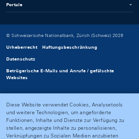
Portale
© Schweizerische Nationalbank, Zürich (Schweiz) 2026
Urheberrecht
Haftungsbeschränkung
Datenschutz
Betrügerische E-Mails und Anrufe / gefälschte
Websites
Diese Website verwendet Cookies, Analysetools
und weitere Technologien, um angeforderte
Funktionen, Inhalte und Dienste zur Verfügung zu
stellen, angezeigte Inhalte zu personalisieren,
Verknüpfungen zu Sozialen Medien anzubieten