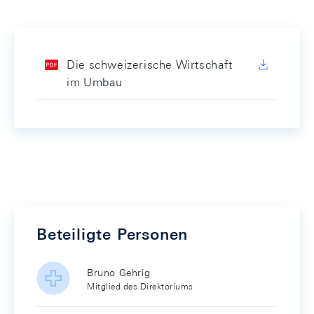
Die schweizerische Wirtschaft
im Umbau
Beteiligte Personen
Bruno Gehrig
Mitglied des Direktoriums