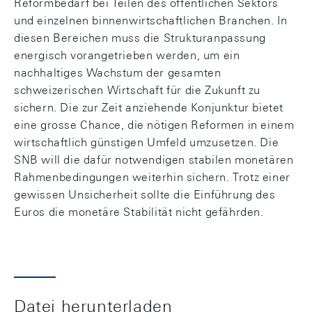
Reformbedarf bei Teilen des öffentlichen Sektors
und einzelnen binnenwirtschaftlichen Branchen. In
diesen Bereichen muss die Strukturanpassung
energisch vorangetrieben werden, um ein
nachhaltiges Wachstum der gesamten
schweizerischen Wirtschaft für die Zukunft zu
sichern. Die zur Zeit anziehende Konjunktur bietet
eine grosse Chance, die nötigen Reformen in einem
wirtschaftlich günstigen Umfeld umzusetzen. Die
SNB will die dafür notwendigen stabilen monetären
Rahmenbedingungen weiterhin sichern. Trotz einer
gewissen Unsicherheit sollte die Einführung des
Euros die monetäre Stabilität nicht gefährden.
Datei herunterladen