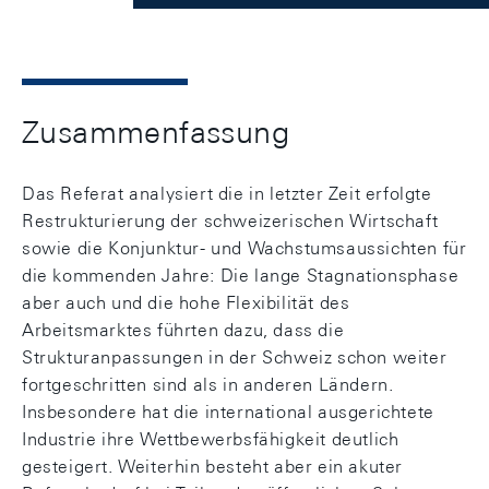
Zusammenfassung
Das Referat analysiert die in letzter Zeit erfolgte
Restrukturierung der schweizerischen Wirtschaft
sowie die Konjunktur- und Wachstumsaussichten für
die kommenden Jahre: Die lange Stagnationsphase
aber auch und die hohe Flexibilität des
Arbeitsmarktes führten dazu, dass die
Strukturanpassungen in der Schweiz schon weiter
fortgeschritten sind als in anderen Ländern.
Insbesondere hat die international ausgerichtete
Industrie ihre Wettbewerbsfähigkeit deutlich
gesteigert. Weiterhin besteht aber ein akuter