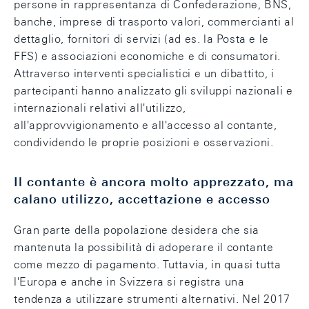
persone in rappresentanza di Confederazione, BNS,
banche, imprese di trasporto valori, commercianti al
dettaglio, fornitori di servizi (ad es. la Posta e le
FFS) e associazioni economiche e di consumatori.
Attraverso interventi specialistici e un dibattito, i
partecipanti hanno analizzato gli sviluppi nazionali e
internazionali relativi all'utilizzo,
all'approvvigionamento e all'accesso al contante,
condividendo le proprie posizioni e osservazioni.
Il contante è ancora molto apprezzato, ma
calano utilizzo, accettazione e accesso
Gran parte della popolazione desidera che sia
mantenuta la possibilità di adoperare il contante
come mezzo di pagamento. Tuttavia, in quasi tutta
l'Europa e anche in Svizzera si registra una
tendenza a utilizzare strumenti alternativi. Nel 2017