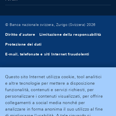
© Banca nazionale svizzera, Zurigo (Svizzera) 2026
Diritto d'autore
Limitazione della responsabilità
Protezione dei dati
E-mail, telefonate e siti Internet fraudolenti
Questo sito Internet utilizza cookie, tool analitici
e altre tecnologie per mettere a disposizione
funzionalità, contenuti e servizi richiesti, per
personalizzare i contenuti visualizzati, per offrire
collegamenti a social media nonché per
analizzare in forma anonima il suo utilizzo al fine
di migliorarne l'usabilità. A tale riguardo si