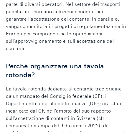
parte di diversi operatori. Nel settore dei trasporti
pubblici si ricercano soluzioni concrete per
garantire l'accettazione del contante. In parallelo,
vengono monitorati i progetti di regolamentazione in
Europa per comprenderne le ripercussioni
sull'approvvigionamento e sull'accettazione del
contante.
Perché organizzare una tavola
rotonda?
La tavola rotonda dedicata al contante trae origine
da un mandato del Consiglio federale (CF). Il
Dipartimento federale delle finanze (DFF) era stato
incaricato dal CF, nell'ambito del suo rapporto
sull'accettazione di contanti in Svizzera (cfr.
comunicato stampa del 9 dicembre 2022), di