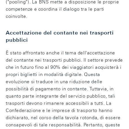
("pooling"). La BNS mette a disposizione le proprie
competenze e coordina il dialogo tra le parti
coinvolte.
Accettazione del contante nei trasporti
pubblici
È stato affrontato anche il tema dell'accettazione
del contante nei trasporti pubblici. Il settore prevede
che in futuro fino al 90% dei viaggiatori acquisterà i
propri biglietti in modalità digitale. Questa
evoluzione si traduce in una riduzione delle
possibilità di pagamento in contante. Tuttavia, in
quanto parte integrante del servizio pubblico, tali
trasporti devono rimanere accessibili a tutti. La
Confederazione e le imprese di trasporto hanno
dichiarato, nel corso della tavola rotonda, di essere
consapevoli di tale responsabilità. Pertanto, queste