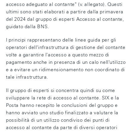
accesso adeguato al contante" (v. allegato). Questi
ultimi sono stati elaborati a partire dalla primavera
del 2024 dal gruppo di esperti Accesso al contante,
guidato dalla BNS.
I principi rappresentano delle linee guida per gli
operatori dell'infrastruttura di gestione del contante
volte a garantire l'accesso a questo mezzo di
pagamento anche in presenza di un calo nell'utilizzo
e a evitare un ridimensionamento non coordinato di
tale infrastruttura.
Il gruppo di esperti si concentra quindi su come
sviluppare la rete di accesso al contante. SIX e la
Posta hanno recepito le conclusioni del gruppo e
hanno avviato uno studio finalizzato a valutare la
possibilità di un utilizzo condiviso dei punti di
accesso al contante da parte di diversi operatori