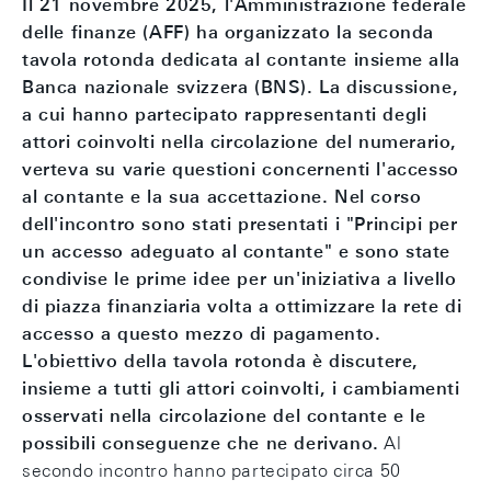
Il 21 novembre 2025, l'Amministrazione federale
delle finanze (AFF) ha organizzato la seconda
tavola rotonda dedicata al contante insieme alla
Banca nazionale svizzera (BNS). La discussione,
a cui hanno partecipato rappresentanti degli
attori coinvolti nella circolazione del numerario,
verteva su varie questioni concernenti l'accesso
al contante e la sua accettazione. Nel corso
dell'incontro sono stati presentati i "Principi per
un accesso adeguato al contante" e sono state
condivise le prime idee per un'iniziativa a livello
di piazza finanziaria volta a ottimizzare la rete di
accesso a questo mezzo di pagamento.
L'obiettivo della tavola rotonda è discutere,
insieme a tutti gli attori coinvolti, i cambiamenti
osservati nella circolazione del contante e le
possibili conseguenze che ne derivano.
Al
secondo incontro hanno partecipato circa 50