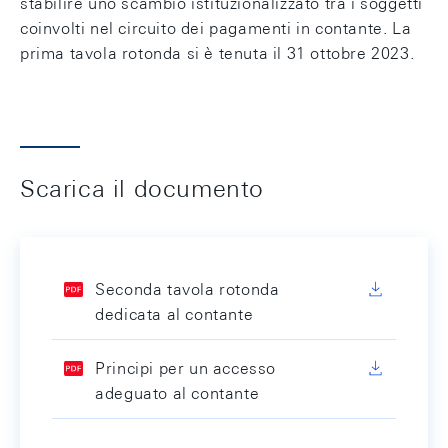
stabilire uno scambio istituzionalizzato tra i soggetti
coinvolti nel circuito dei pagamenti in contante. La
prima tavola rotonda si è tenuta il 31 ottobre 2023.
Scarica il documento
Seconda tavola rotonda
dedicata al contante
Principi per un accesso
adeguato al contante