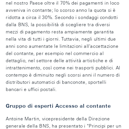
nel nostro Paese oltre il 70% dei pagamenti in loco
avveniva in contante; lo scorso anno la quota si è
ridotta a circa il 30%. Secondo i sondaggi condotti
dalla BNS, la possibilità di scegliere tra diversi
mezzi di pagamento resta ampiamente garantita
nella vita di tutti i giorni. Tuttavia, negli ultimi due
anni sono aumentate le limitazioni all'accettazione
del contante, per esempio nel commercio al
dettaglio, nel settore delle attività artistiche e di
intrattenimento, così come nei trasporti pubblici. Al
contempo è diminuito negli scorsi anni il numero di
distributori automatici di banconote, sportelli
bancari e uffici postali.
Gruppo di esperti Accesso al contante
Antoine Martin, vicepresidente della Direzione
generale della BNS, ha presentato i "Principi per un