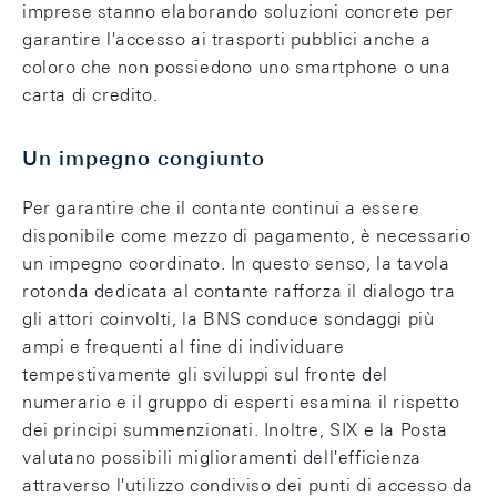
imprese stanno elaborando soluzioni concrete per
garantire l'accesso ai trasporti pubblici anche a
coloro che non possiedono uno smartphone o una
carta di credito.
Un impegno congiunto
Per garantire che il contante continui a essere
disponibile come mezzo di pagamento, è necessario
un impegno coordinato. In questo senso, la tavola
rotonda dedicata al contante rafforza il dialogo tra
gli attori coinvolti, la BNS conduce sondaggi più
ampi e frequenti al fine di individuare
tempestivamente gli sviluppi sul fronte del
numerario e il gruppo di esperti esamina il rispetto
dei principi summenzionati. Inoltre, SIX e la Posta
valutano possibili miglioramenti dell'efficienza
attraverso l'utilizzo condiviso dei punti di accesso da