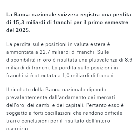
La Banca nazionale svizzera registra una perdita
di 15,3 miliardi di franchi per il primo semestre
del 2025.
La perdita sulle posizioni in valuta estera è
ammontata a 22,7 miliardi di franchi. Sulle
disponibilità in oro è risultata una plusvalenza di 8,6
miliardi di franchi. La perdita sulle posizioni in
franchi si è attestata a 1,0 miliardi di franchi.
Il risultato della Banca nazionale dipende
prevalentemente dall'andamento dei mercati
dell'oro, dei cambi e dei capitali. Pertanto esso è
soggetto a forti oscillazioni che rendono difficile
trarre conclusioni per il risultato dell'intero
esercizio.