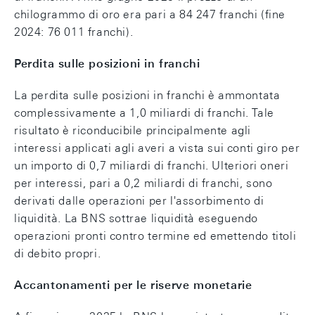
chilogrammo di oro era pari a 84 247 franchi (fine
2024: 76 011 franchi).
Perdita sulle posizioni in franchi
La perdita sulle posizioni in franchi è ammontata
complessivamente a 1,0 miliardi di franchi. Tale
risultato è riconducibile principalmente agli
interessi applicati agli averi a vista sui conti giro per
un importo di 0,7 miliardi di franchi. Ulteriori oneri
per interessi, pari a 0,2 miliardi di franchi, sono
derivati dalle operazioni per l'assorbimento di
liquidità. La BNS sottrae liquidità eseguendo
operazioni pronti contro termine ed emettendo titoli
di debito propri.
Accantonamenti per le riserve monetarie