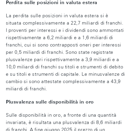
Perdita sulle posizioni in valuta estera
La perdita sulle posizioni in valuta estera si è
situata complessivamente a 22,7 miliardi di franchi.
I proventi per interessi e i dividendi sono ammontati
rispettivamente a 6,2 miliardi e a 1,6 miliardi di
franchi, cui si sono contrapposti oneri per interessi
per 0,5 miliardi di franchi. Sono state registrate
plusvalenze pari rispettivamente a 3,9 miliardi e a
10,0 miliardi di franchi su titoli e strumenti di debito
e su titoli e strumenti di capitale. Le minusvalenze di
cambio si sono attestate complessivamente a 43,9
miliardi di franchi.
Plusvalenza sulle disponibilità in oro
Sulle disponibilità in oro, a fronte di una quantità
invariata, è risultata una plusvalenza di 8,6 miliardi
di franchi. A fine giugno 2025 il prezzo di un