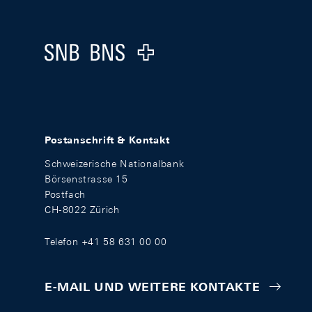
Footer
Logo
Postanschrift & Kontakt
Schweizerische Nationalbank
Börsenstrasse 15
Postfach
CH-8022 Zürich
Telefon +41 58 631 00 00
E-MAIL UND WEITERE KONTAKTE