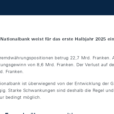
Nationalbank weist für das erste Halbjahr 2025 ein
 Fremdwährungspositionen betrug 22,7 Mrd. Franken.
rtungsgewinn von 8,6 Mrd. Franken. Der Verlust auf d
rd. Franken.
ionalbank ist überwiegend von der Entwicklung der G
gig. Starke Schwankungen sind deshalb die Regel und
ur bedingt möglich.