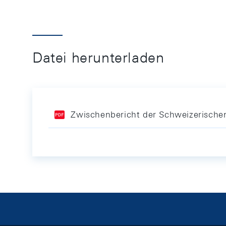
Datei herunterladen
Zwischenbericht der Schweizerischen