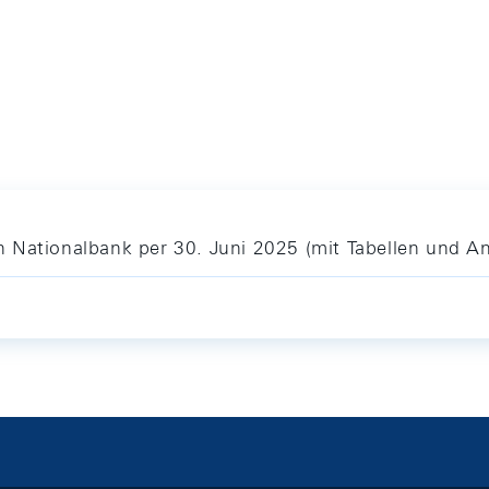
 Nationalbank per 30. Juni 2025 (mit Tabellen und A