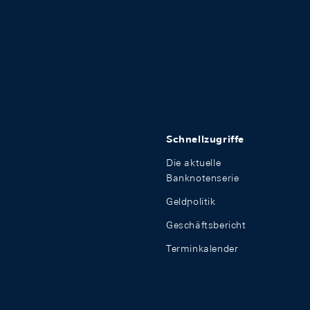
Schnellzugriffe
Die aktuelle
Banknotenserie
Geldpolitik
Geschäftsbericht
Terminkalender