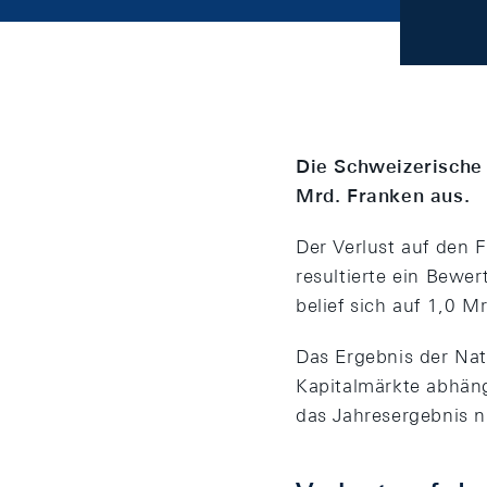
Die Schweizerische 
Mrd. Franken aus.
Der Verlust auf den
resultierte ein Bewe
belief sich auf 1,0 M
Das Ergebnis der Nat
Kapitalmärkte abhän
das Jahresergebnis n