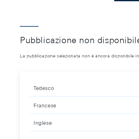
Pubblicazione non disponibile
La pubblicazione selezionata non è ancora disponibile in
Tedesco
Francese
Inglese