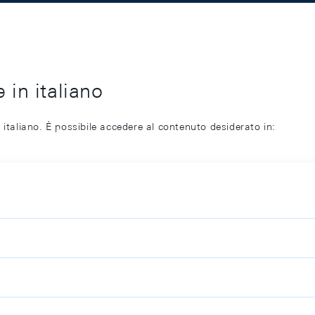
 in italiano
 italiano. È possibile accedere al contenuto desiderato in: