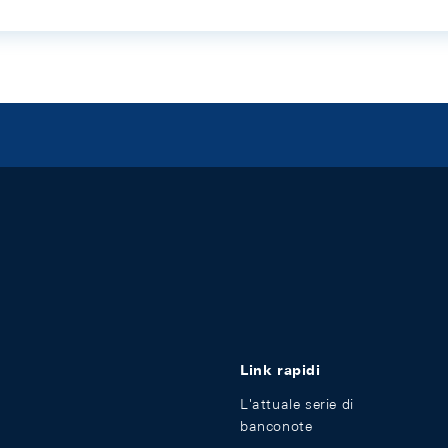
Link rapidi
L'attuale serie di
banconote