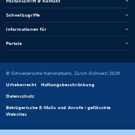
Postanschrift & Kontakt
Schnellzugriffe
Informationen für
Portale
© Schweizerische Nationalbank, Zürich (Schweiz) 2026
Urheberrecht
Haftungsbeschränkung
Datenschutz
Betrügerische E-Mails und Anrufe / gefälschte
Websites