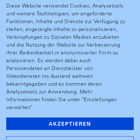
Diese Website verwendet Cookies, Analysetools
und weitere Technologien, um angeforderte
Funktionen, Inhalte und Dienste zur Verfügung zu
stellen, angezeigte Inhalte zu personalisieren,
Verknüpfungen zu Sozialen Medien anzubieten
und die Nutzung der Website zur Verbesserung
ihrer Bedienbarkeit in anonymisierter Form zu
analysieren. Es werden dabei auch
Personendaten an Dienstleister von
Videodiensten ins Ausland weltweit
bekanntgegeben und es kommen deren
Analysetools zur Anwendung. Mehr
Informationen finden Sie unter "Einstellungen
verwalten".
AKZEPTIEREN