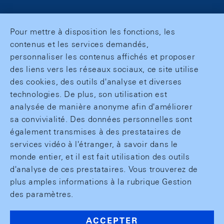
Pour mettre à disposition les fonctions, les
contenus et les services demandés,
personnaliser les contenus affichés et proposer
des liens vers les réseaux sociaux, ce site utilise
des cookies, des outils d'analyse et diverses
technologies. De plus, son utilisation est
analysée de manière anonyme afin d'améliorer
sa convivialité. Des données personnelles sont
également transmises à des prestataires de
services vidéo à l'étranger, à savoir dans le
monde entier, et il est fait utilisation des outils
d'analyse de ces prestataires. Vous trouverez de
plus amples informations à la rubrique Gestion
des paramètres.
ACCEPTER