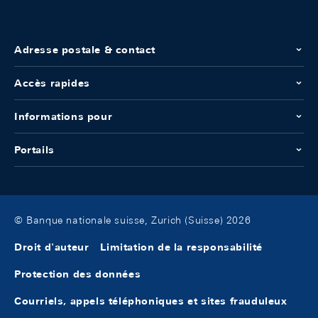
Adresse postale & contact
Accès rapides
Informations pour
Portails
© Banque nationale suisse, Zurich (Suisse) 2026
Droit d'auteur
Limitation de la responsabilité
Protection des données
Courriels, appels téléphoniques et sites frauduleux