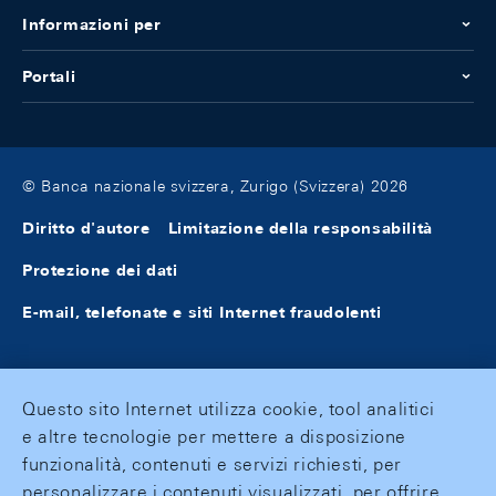
Informazioni per
Portali
© Banca nazionale svizzera, Zurigo (Svizzera) 2026
Diritto d'autore
Limitazione della responsabilità
Protezione dei dati
E-mail, telefonate e siti Internet fraudolenti
Questo sito Internet utilizza cookie, tool analitici
e altre tecnologie per mettere a disposizione
funzionalità, contenuti e servizi richiesti, per
personalizzare i contenuti visualizzati, per offrire