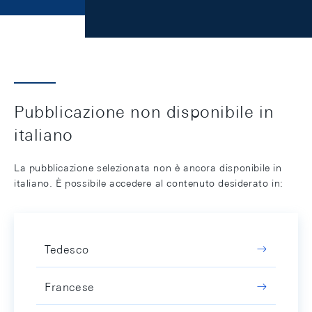
Pubblicazione non disponibile in
italiano
La pubblicazione selezionata non è ancora disponibile in
italiano. È possibile accedere al contenuto desiderato in:
Tedesco
Francese