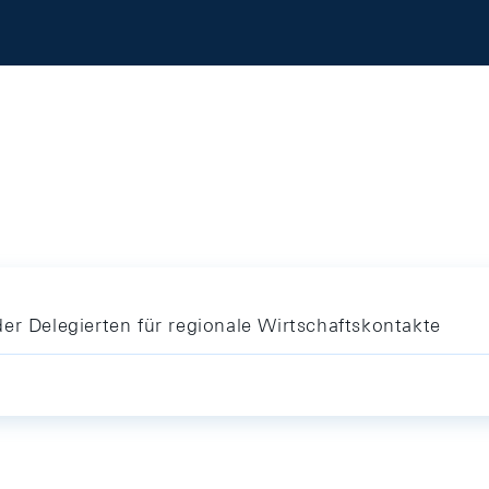
er Delegierten für regionale Wirtschaftskontakte