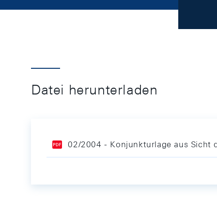
Datei herunterladen
02/2004 - Konjunkturlage aus Sicht d