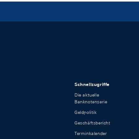
Schnellzugriffe
Die aktuelle
Banknotenserie
Geldpolitik
Geschäftsbericht
Terminkalender