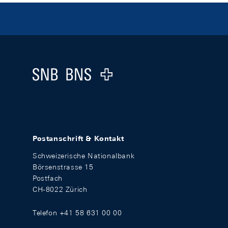
Footer
Logo
Postanschrift & Kontakt
Schweizerische Nationalbank
Börsenstrasse 15
Postfach
CH-8022 Zürich
Telefon +41 58 631 00 00