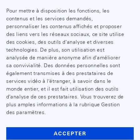
Pour mettre à disposition les fonctions, les
contenus et les services demandés,
personnaliser les contenus affichés et proposer
des liens vers les réseaux sociaux, ce site utilise
des cookies, des outils d'analyse et diverses
technologies. De plus, son utilisation est
analysée de manière anonyme afin d'améliorer
sa convivialité. Des données personnelles sont
également transmises à des prestataires de
services vidéo à l'étranger, à savoir dans le
monde entier, et il est fait utilisation des outils
d'analyse de ces prestataires. Vous trouverez de
plus amples informations à la rubrique Gestion
des paramètres.
ACCEPTER