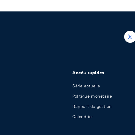
h
Accès rapides
Série actuelle
Politique monétaire
Rapport de gestion
Calendrier