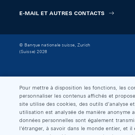
E-MAIL ET AUTRES CONTACTS
© Banque nationale suisse, Zurich
(Suisse) 2026
Pour mettre à disposition les fonctions, les c
personnaliser les contenus affichés et propose
site utilise des cookies, des outils d'analyse 
utilisation est analysée de manière anonyme af
données personnelles sont également transmise
l'étranger, à savoir dans le monde entier, et il 