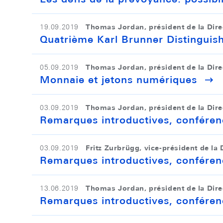
Thomas Jordan, président de la Dire
19.09.2019
Quatrième Karl Brunner Distinguis
Thomas Jordan, président de la Dire
05.09.2019
Monnaie et jetons numériques
Thomas Jordan, président de la Dire
03.09.2019
Remarques introductives, conférenc
Fritz Zurbrügg, vice-président de la 
03.09.2019
Remarques introductives, conférenc
Thomas Jordan, président de la Dire
13.06.2019
Remarques introductives, conféren