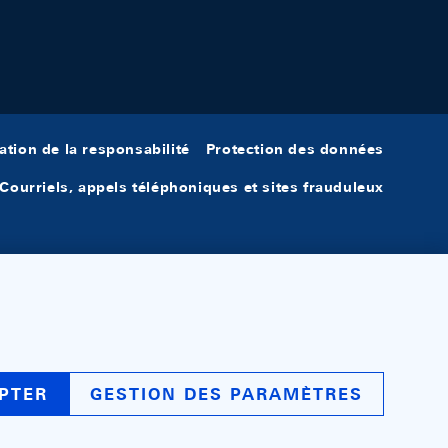
ation de la responsabilité
Protection des données
Courriels, appels téléphoniques et sites frauduleux
PTER
GESTION DES PARAMÈTRES