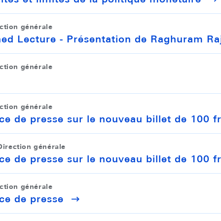
ction générale
hed Lecture - Présentation de Raghuram Ra
ction générale
ction générale
e de presse sur le nouveau billet de 100 f
Direction générale
e de presse sur le nouveau billet de 100 f
ction générale
ce de presse