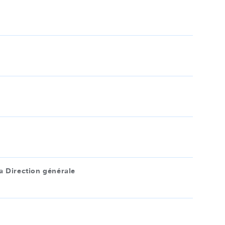
 Direction générale