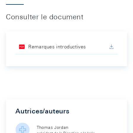
Consulter le document
Remarques introductives
Autrices/auteurs
Thomas Jordan