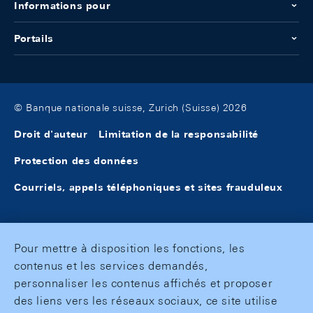
Informations pour
Portails
© Banque nationale suisse, Zurich (Suisse) 2026
Droit d'auteur
Limitation de la responsabilité
Protection des données
Courriels, appels téléphoniques et sites frauduleux
Pour mettre à disposition les fonctions, les
contenus et les services demandés,
personnaliser les contenus affichés et proposer
des liens vers les réseaux sociaux, ce site utilise