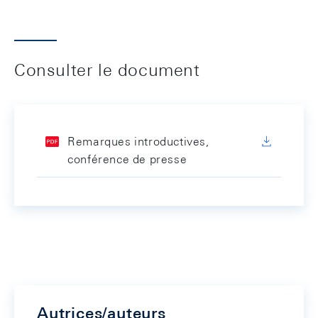
Consulter le document
Remarques introductives,
conférence de presse
Autrices/auteurs