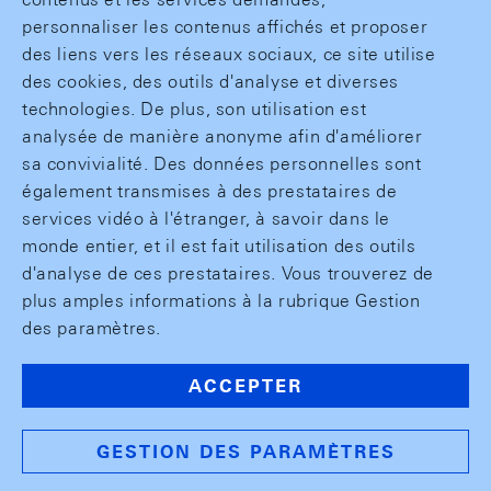
personnaliser les contenus affichés et proposer
des liens vers les réseaux sociaux, ce site utilise
des cookies, des outils d'analyse et diverses
technologies. De plus, son utilisation est
analysée de manière anonyme afin d'améliorer
sa convivialité. Des données personnelles sont
également transmises à des prestataires de
services vidéo à l'étranger, à savoir dans le
monde entier, et il est fait utilisation des outils
d'analyse de ces prestataires. Vous trouverez de
plus amples informations à la rubrique Gestion
des paramètres.
ACCEPTER
GESTION DES PARAMÈTRES