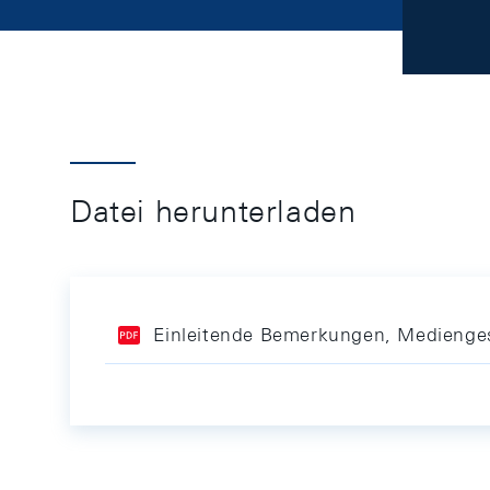
Datei herunterladen
Einleitende Bemerkungen, Medienge