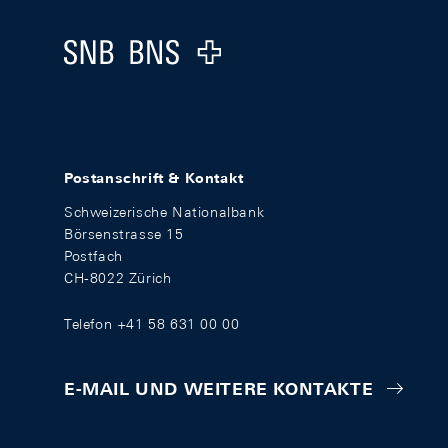
Logo
Postanschrift & Kontakt
Schweizerische Nationalbank
Börsenstrasse 15
Postfach
CH-8022 Zürich
Telefon +41 58 631 00 00
E-MAIL UND WEITERE KONTAKTE