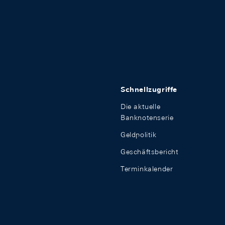
Schnellzugriffe
Die aktuelle
Banknotenserie
Geldpolitik
Geschäftsbericht
Terminkalender