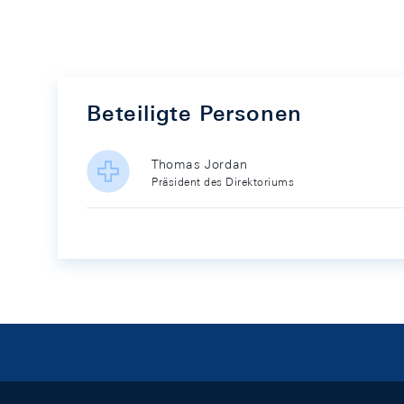
Beteiligte Personen
Thomas Jordan
Präsident des Direktoriums
Footer