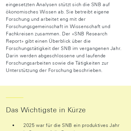
eingesetzten Analysen stützt sich die SNB auf
ökonomisches Wissen ab. Sie betreibt eigene
Forschung und arbeitet eng mit der
Forschungsgemeinschaft in Wissenschaft und
Fachkreisen zusammen. Der «SNB Research
Report» gibt einen Überblick über die
Forschungstätigkeit der SNB im vergangenen Jahr.
Darin werden abgeschlossene und laufende
Forschungsarbeiten sowie die Tätigkeiten zur
Unterstützung der Forschung beschrieben.
Das Wichtigste in Kürze
2025 war für die SNB ein produktives Jahr