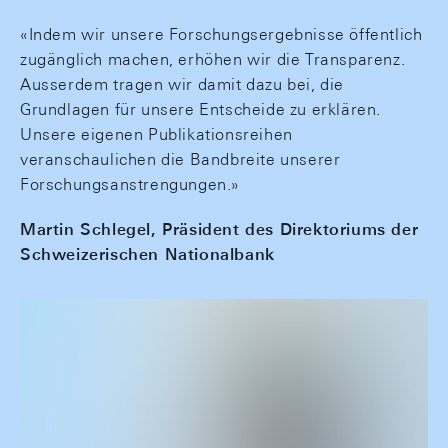
«Indem wir unsere Forschungsergebnisse öffentlich
zugänglich machen, erhöhen wir die Transparenz.
Ausserdem tragen wir damit dazu bei, die
Grundlagen für unsere Entscheide zu erklären.
Unsere eigenen Publikationsreihen
veranschaulichen die Bandbreite unserer
Forschungsanstrengungen.»
Martin Schlegel, Präsident des Direktoriums der
Schweizerischen Nationalbank