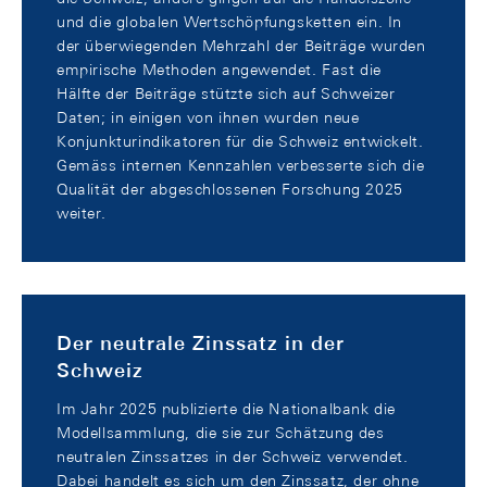
und die globalen Wertschöpfungsketten ein. In
der überwiegenden Mehrzahl der Beiträge wurden
empirische Methoden angewendet. Fast die
Hälfte der Beiträge stützte sich auf Schweizer
Daten; in einigen von ihnen wurden neue
Konjunkturindikatoren für die Schweiz entwickelt.
Gemäss internen Kennzahlen verbesserte sich die
Qualität der abgeschlossenen Forschung 2025
weiter.
Der neutrale Zinssatz in der
Schweiz
Im Jahr 2025 publizierte die Nationalbank die
Modellsammlung, die sie zur Schätzung des
neutralen Zinssatzes in der Schweiz verwendet.
Dabei handelt es sich um den Zinssatz, der ohne