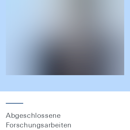
Abgeschlossene
Forschungsarbeiten