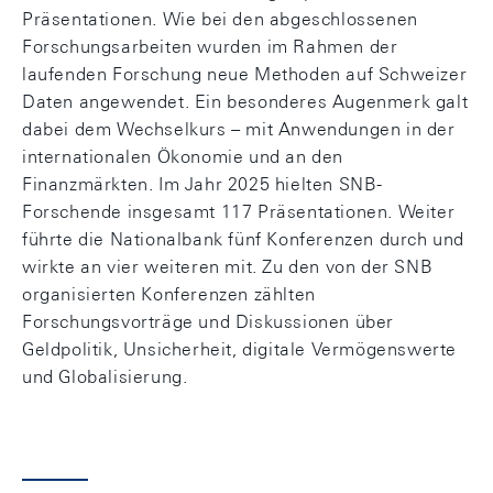
Präsentationen. Wie bei den abgeschlossenen
Forschungsarbeiten wurden im Rahmen der
laufenden Forschung neue Methoden auf Schweizer
Daten angewendet. Ein besonderes Augenmerk galt
dabei dem Wechselkurs – mit Anwendungen in der
internationalen Ökonomie und an den
Finanzmärkten. Im Jahr 2025 hielten SNB-
Forschende insgesamt 117 Präsentationen. Weiter
führte die Nationalbank fünf Konferenzen durch und
wirkte an vier weiteren mit. Zu den von der SNB
organisierten Konferenzen zählten
Forschungsvorträge und Diskussionen über
Geldpolitik, Unsicherheit, digitale Vermögenswerte
und Globalisierung.