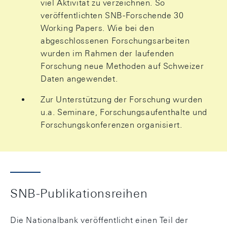
viel Aktivität zu verzeichnen. So
veröffentlichten SNB-Forschende 30
Working Papers. Wie bei den
abgeschlossenen Forschungsarbeiten
wurden im Rahmen der laufenden
Forschung neue Methoden auf Schweizer
Daten angewendet.
Zur Unterstützung der Forschung wurden
u.a. Seminare, Forschungsaufenthalte und
Forschungskonferenzen organisiert.
SNB-Publikationsreihen
Die Nationalbank veröffentlicht einen Teil der