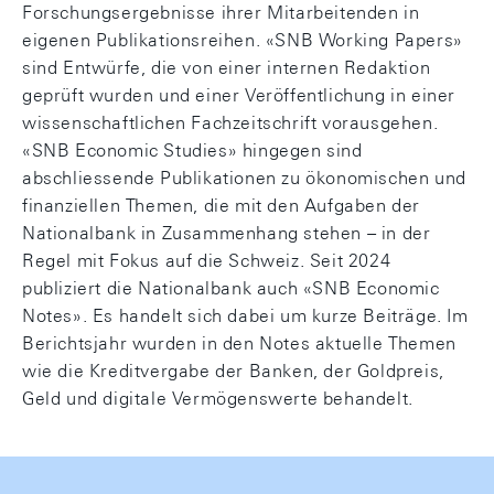
Forschungsergebnisse ihrer Mitarbeitenden in
eigenen Publikationsreihen. «SNB Working Papers»
sind Entwürfe, die von einer internen Redaktion
geprüft wurden und einer Veröffentlichung in einer
wissenschaftlichen Fachzeitschrift vorausgehen.
«SNB Economic Studies» hingegen sind
abschliessende Publikationen zu ökonomischen und
finanziellen Themen, die mit den Aufgaben der
Nationalbank in Zusammenhang stehen – in der
Regel mit Fokus auf die Schweiz. Seit 2024
publiziert die Nationalbank auch «SNB Economic
Notes». Es handelt sich dabei um kurze Beiträge. Im
Berichtsjahr wurden in den Notes aktuelle Themen
wie die Kreditvergabe der Banken, der Goldpreis,
Geld und digitale Vermögenswerte behandelt.