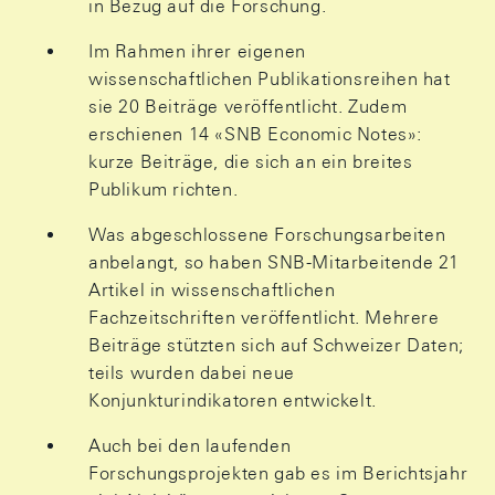
in Bezug auf die Forschung.
Im Rahmen ihrer eigenen
wissenschaftlichen Publikationsreihen hat
sie 20 Beiträge veröffentlicht. Zudem
erschienen 14 «SNB Economic Notes»:
kurze Beiträge, die sich an ein breites
Publikum richten.
Was abgeschlossene Forschungsarbeiten
anbelangt, so haben SNB-Mitarbeitende 21
Artikel in wissenschaftlichen
Fachzeitschriften veröffentlicht. Mehrere
Beiträge stützten sich auf Schweizer Daten;
teils wurden dabei neue
Konjunkturindikatoren entwickelt.
Auch bei den laufenden
Forschungsprojekten gab es im Berichtsjahr