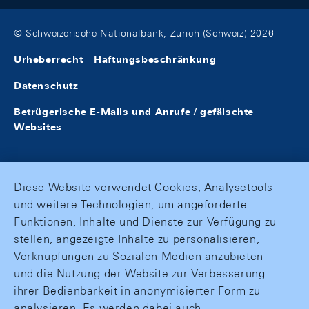
© Schweizerische Nationalbank, Zürich (Schweiz) 2026
Urheberrecht
Haftungsbeschränkung
Datenschutz
Betrügerische E-Mails und Anrufe / gefälschte
Websites
Diese Website verwendet Cookies, Analysetools
und weitere Technologien, um angeforderte
Funktionen, Inhalte und Dienste zur Verfügung zu
stellen, angezeigte Inhalte zu personalisieren,
Verknüpfungen zu Sozialen Medien anzubieten
und die Nutzung der Website zur Verbesserung
ihrer Bedienbarkeit in anonymisierter Form zu
analysieren. Es werden dabei auch