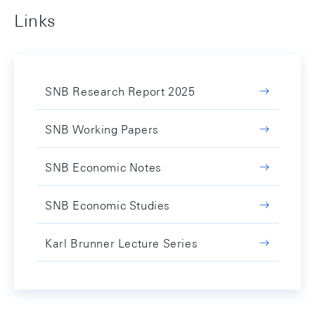
Links
SNB Research Report 2025
SNB Working Papers
SNB Economic Notes
SNB Economic Studies
Karl Brunner Lecture Series