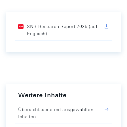
SNB Research Report 2025 (auf
Englisch)
Weitere Inhalte
Übersichtsseite mit ausgewählten
Inhalten