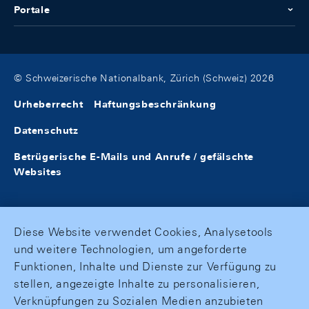
Portale
© Schweizerische Nationalbank, Zürich (Schweiz) 2026
Urheberrecht
Haftungsbeschränkung
Datenschutz
Betrügerische E-Mails und Anrufe / gefälschte
Websites
Diese Website verwendet Cookies, Analysetools
und weitere Technologien, um angeforderte
Funktionen, Inhalte und Dienste zur Verfügung zu
stellen, angezeigte Inhalte zu personalisieren,
Verknüpfungen zu Sozialen Medien anzubieten