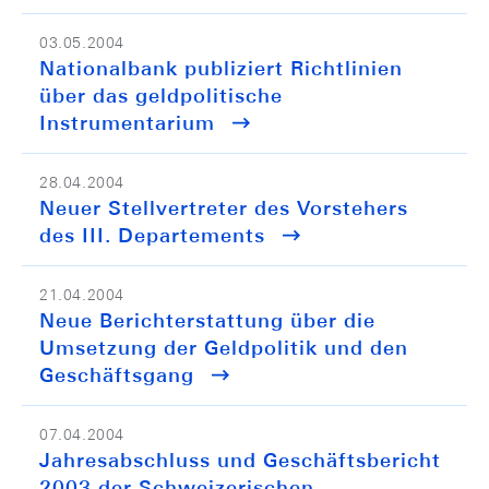
03.05.2004
Nationalbank publiziert Richtlinien
über das geldpolitische
Instrumentarium
28.04.2004
Neuer Stellvertreter des Vorstehers
des III. Departements
21.04.2004
Neue Berichterstattung über die
Umsetzung der Geldpolitik und den
Geschäftsgang
07.04.2004
Jahresabschluss und Geschäftsbericht
2003 der Schweizerischen