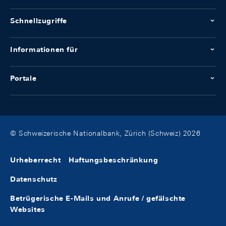
Schnellzugriffe
Informationen für
Portale
© Schweizerische Nationalbank, Zürich (Schweiz) 2026
Urheberrecht
Haftungsbeschränkung
Datenschutz
Betrügerische E-Mails und Anrufe / gefälschte
Websites