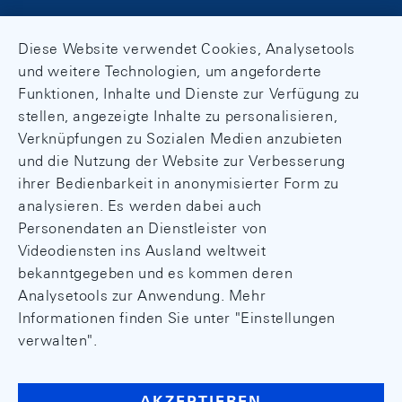
Diese Website verwendet Cookies, Analysetools
und weitere Technologien, um angeforderte
Funktionen, Inhalte und Dienste zur Verfügung zu
stellen, angezeigte Inhalte zu personalisieren,
Verknüpfungen zu Sozialen Medien anzubieten
und die Nutzung der Website zur Verbesserung
ihrer Bedienbarkeit in anonymisierter Form zu
analysieren. Es werden dabei auch
Personendaten an Dienstleister von
Videodiensten ins Ausland weltweit
bekanntgegeben und es kommen deren
Analysetools zur Anwendung. Mehr
Informationen finden Sie unter "Einstellungen
verwalten".
AKZEPTIEREN