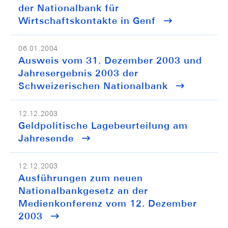
der Nationalbank für
Wirtschaftskontakte in Genf
06.01.2004
Ausweis vom 31. Dezember 2003 und
Jahresergebnis 2003 der
Schweizerischen Nationalbank
12.12.2003
Geldpolitische Lagebeurteilung am
Jahresende
12.12.2003
Ausführungen zum neuen
Nationalbankgesetz an der
Medienkonferenz vom 12. Dezember
2003