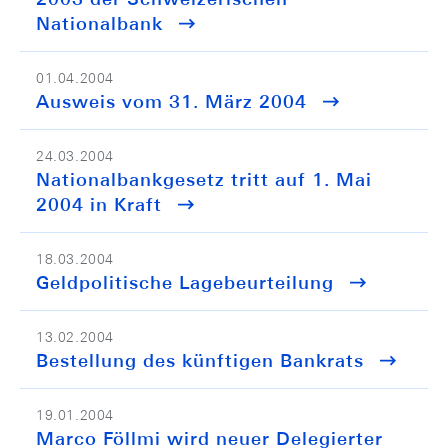
Nationalbank
01.04.2004
Ausweis vom 31. März 2004
24.03.2004
Nationalbankgesetz tritt auf 1. Mai
2004 in Kraft
18.03.2004
Geldpolitische Lagebeurteilung
13.02.2004
Bestellung des künftigen Bankrats
19.01.2004
Marco Föllmi wird neuer Delegierter