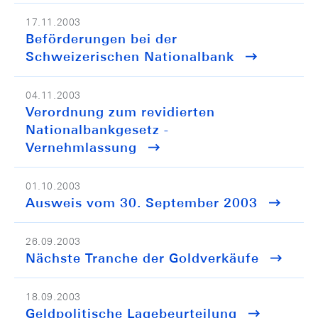
17.11.2003
Beförderungen bei der
Schweizerischen Nationalbank
04.11.2003
Verordnung zum revidierten
Nationalbankgesetz -
Vernehmlassung
01.10.2003
Ausweis vom 30. September 2003
26.09.2003
Nächste Tranche der Goldverkäufe
18.09.2003
Geldpolitische Lagebeurteilung