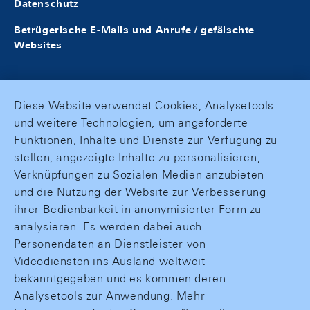
Datenschutz
Betrügerische E-Mails und Anrufe / gefälschte
Websites
Diese Website verwendet Cookies, Analysetools
und weitere Technologien, um angeforderte
Funktionen, Inhalte und Dienste zur Verfügung zu
stellen, angezeigte Inhalte zu personalisieren,
Verknüpfungen zu Sozialen Medien anzubieten
und die Nutzung der Website zur Verbesserung
ihrer Bedienbarkeit in anonymisierter Form zu
analysieren. Es werden dabei auch
Personendaten an Dienstleister von
Videodiensten ins Ausland weltweit
bekanntgegeben und es kommen deren
Analysetools zur Anwendung. Mehr