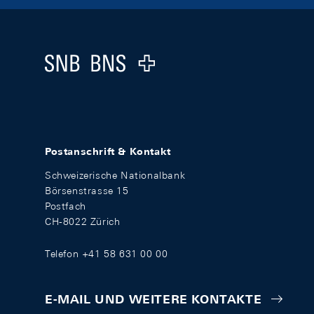
Footer
Logo
Postanschrift & Kontakt
Schweizerische Nationalbank
Börsenstrasse 15
Postfach
CH-8022 Zürich
Telefon +41 58 631 00 00
E-MAIL UND WEITERE KONTAKTE