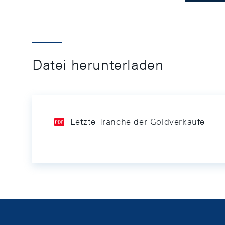
Datei herunterladen
Letzte Tranche der Goldverkäufe