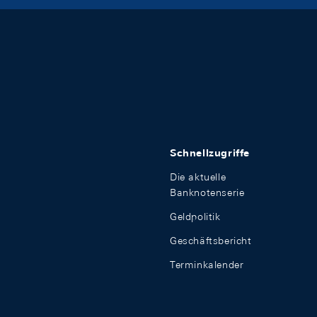
Schnellzugriffe
Die aktuelle
Banknotenserie
Geldpolitik
Geschäftsbericht
Terminkalender