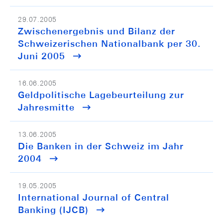
29.07.2005
Zwischenergebnis und Bilanz der
Schweizerischen Nationalbank per 30.
Juni 2005
16.06.2005
Geldpolitische Lagebeurteilung zur
Jahresmitte
13.06.2005
Die Banken in der Schweiz im Jahr
2004
19.05.2005
International Journal of Central
Banking (IJCB)