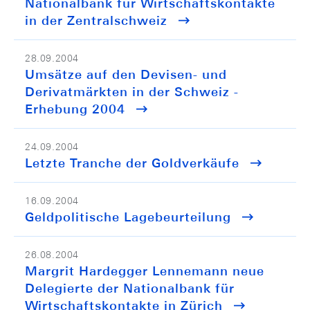
Nationalbank für Wirtschaftskontakte
in der Zentralschweiz
28.09.2004
Umsätze auf den Devisen- und
Derivatmärkten in der Schweiz -
Erhebung 2004
24.09.2004
Letzte Tranche der Goldverkäufe
16.09.2004
Geldpolitische Lagebeurteilung
26.08.2004
Margrit Hardegger Lennemann neue
Delegierte der Nationalbank für
Wirtschaftskontakte in Zürich