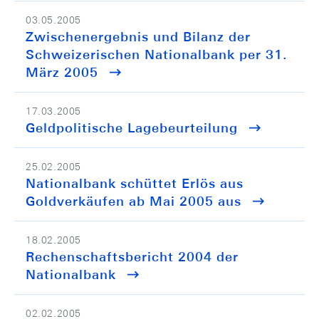
03.05.2005
Zwischenergebnis und Bilanz der
Schweizerischen Nationalbank per 31.
März 2005
17.03.2005
Geldpolitische Lagebeurteilung
25.02.2005
Nationalbank schüttet Erlös aus
Goldverkäufen ab Mai 2005 aus
18.02.2005
Rechenschaftsbericht 2004 der
Nationalbank
02.02.2005