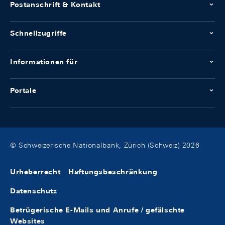
Postanschrift & Kontakt
Schnellzugriffe
Informationen für
Portale
© Schweizerische Nationalbank, Zürich (Schweiz) 2026
Urheberrecht
Haftungsbeschränkung
Datenschutz
Betrügerische E-Mails und Anrufe / gefälschte
Websites