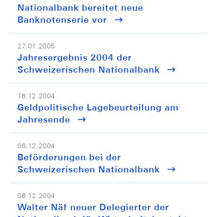
Nationalbank bereitet neue
Banknotenserie vor
27.01.2005
Jahresergebnis 2004 der
Schweizerischen Nationalbank
16.12.2004
Geldpolitische Lagebeurteilung am
Jahresende
06.12.2004
Beförderungen bei der
Schweizerischen Nationalbank
06.12.2004
Walter Näf neuer Delegierter der