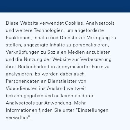
Diese Website verwendet Cookies, Analysetools
und weitere Technologien, um angeforderte
Funktionen, Inhalte und Dienste zur Verfügung zu
stellen, angezeigte Inhalte zu personalisieren,
Verknüpfungen zu Sozialen Medien anzubieten
und die Nutzung der Website zur Verbesserung
ihrer Bedienbarkeit in anonymisierter Form zu
analysieren. Es werden dabei auch
Personendaten an Dienstleister von
Videodiensten ins Ausland weltweit
bekanntgegeben und es kommen deren
Analysetools zur Anwendung. Mehr
Informationen finden Sie unter "Einstellungen
verwalten".