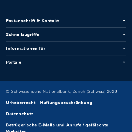
Postanschrift & Kontakt
Schnellzugriffe
Informationen für
Portale
© Schweizerische Nationalbank, Zürich (Schweiz) 2026
Urheberrecht
Haftungsbeschränkung
Datenschutz
Betrügerische E-Mails und Anrufe / gefälschte
Websites