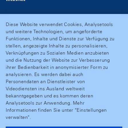
Diese Website verwendet Cookies, Analysetools
und weitere Technologien, um angeforderte
Funktionen, Inhalte und Dienste zur Verfügung zu
stellen, angezeigte Inhalte zu personalisieren,
Verknüpfungen zu Sozialen Medien anzubieten
und die Nutzung der Website zur Verbesserung
ihrer Bedienbarkeit in anonymisierter Form zu
analysieren. Es werden dabei auch
Personendaten an Dienstleister von
Videodiensten ins Ausland weltweit
bekanntgegeben und es kommen deren
Analysetools zur Anwendung. Mehr
Informationen finden Sie unter "Einstellungen
verwalten".