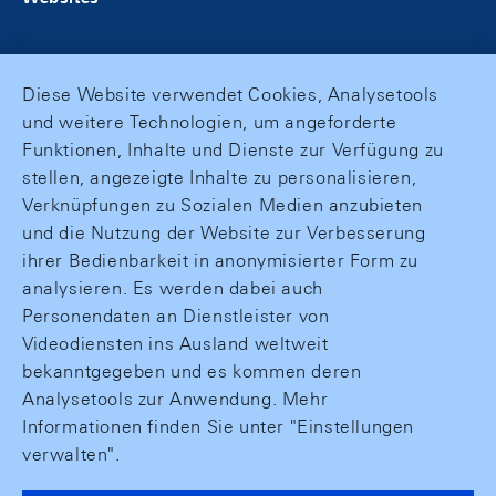
Diese Website verwendet Cookies, Analysetools
und weitere Technologien, um angeforderte
Funktionen, Inhalte und Dienste zur Verfügung zu
stellen, angezeigte Inhalte zu personalisieren,
Verknüpfungen zu Sozialen Medien anzubieten
und die Nutzung der Website zur Verbesserung
ihrer Bedienbarkeit in anonymisierter Form zu
analysieren. Es werden dabei auch
Personendaten an Dienstleister von
Videodiensten ins Ausland weltweit
bekanntgegeben und es kommen deren
Analysetools zur Anwendung. Mehr
Informationen finden Sie unter "Einstellungen
verwalten".