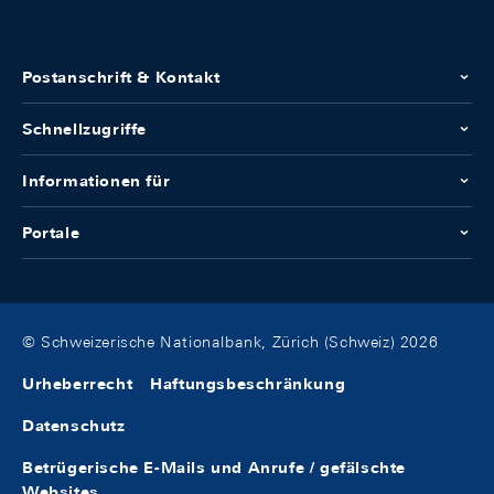
Postanschrift & Kontakt
Schnellzugriffe
Informationen für
Portale
© Schweizerische Nationalbank, Zürich (Schweiz) 2026
Urheberrecht
Haftungsbeschränkung
Datenschutz
Betrügerische E-Mails und Anrufe / gefälschte
Websites