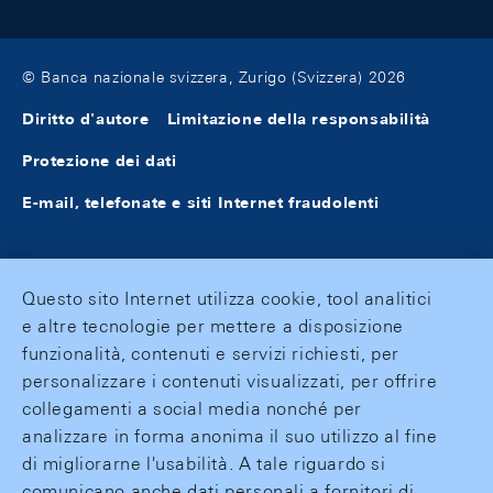
© Banca nazionale svizzera, Zurigo (Svizzera) 2026
Diritto d'autore
Limitazione della responsabilità
Protezione dei dati
E-mail, telefonate e siti Internet fraudolenti
Questo sito Internet utilizza cookie, tool analitici
e altre tecnologie per mettere a disposizione
funzionalità, contenuti e servizi richiesti, per
personalizzare i contenuti visualizzati, per offrire
collegamenti a social media nonché per
analizzare in forma anonima il suo utilizzo al fine
di migliorarne l'usabilità. A tale riguardo si
comunicano anche dati personali a fornitori di